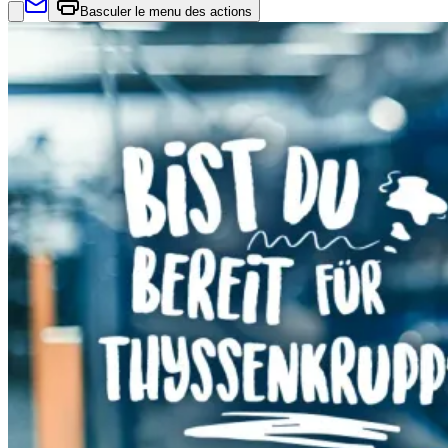
Basculer le menu des actions