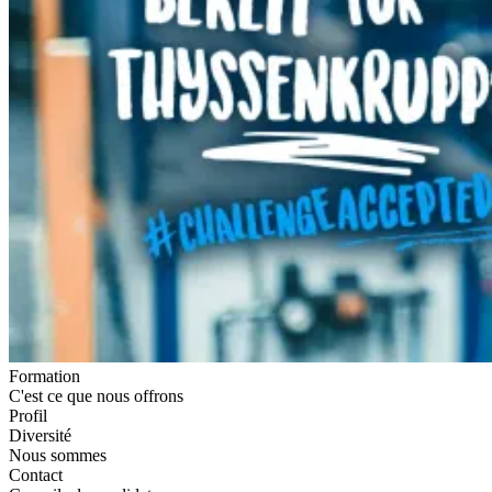
Formation
C'est ce que nous offrons
Profil
Diversité
Nous sommes
Contact