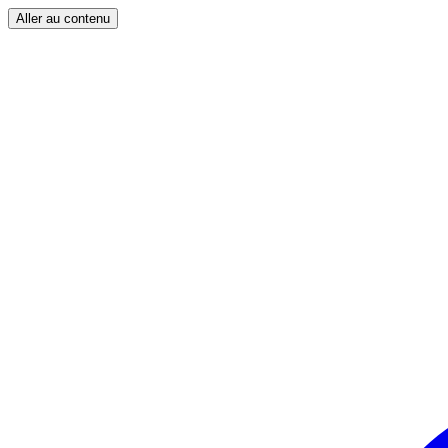
Aller au contenu