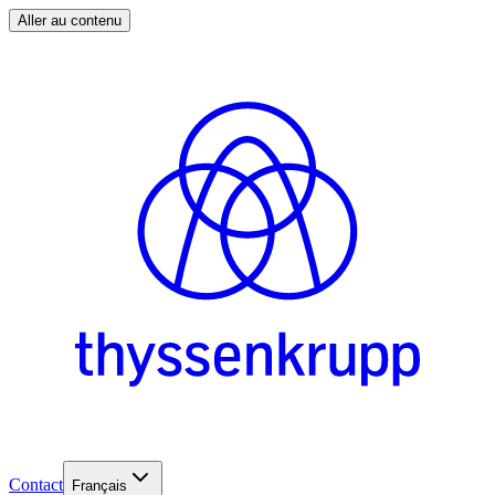
Aller au contenu
Contact
Français