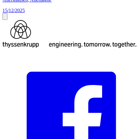
15/12/2025