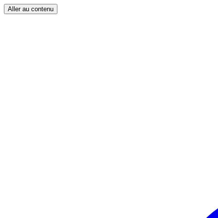
Aller au contenu