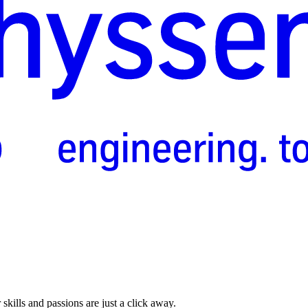
skills and passions are just a click away.