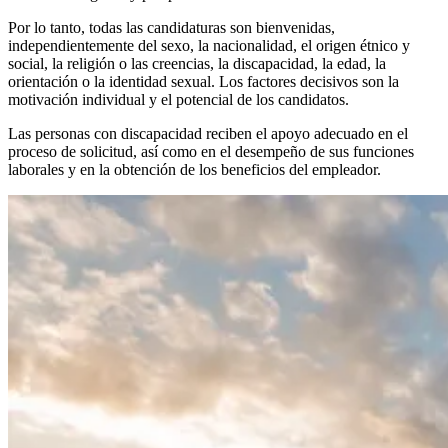
Por lo tanto, todas las candidaturas son bienvenidas,
independientemente del sexo, la nacionalidad, el origen étnico y
social, la religión o las creencias, la discapacidad, la edad, la
orientación o la identidad sexual. Los factores decisivos son la
motivación individual y el potencial de los candidatos.
Las personas con discapacidad reciben el apoyo adecuado en el
proceso de solicitud, así como en el desempeño de sus funciones
laborales y en la obtención de los beneficios del empleador.