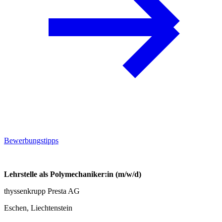
Bewerbungstipps
Lehrstelle als Polymechaniker:in (m/w/d)
thyssenkrupp Presta AG
Eschen, Liechtenstein