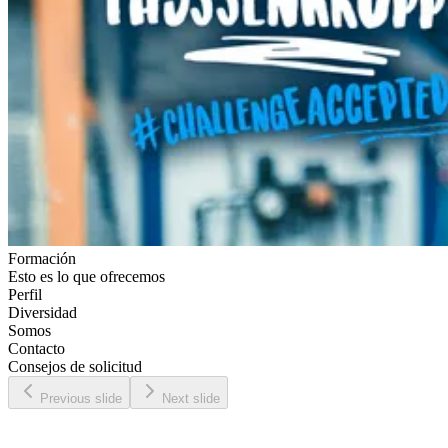
Formación
Esto es lo que ofrecemos
Perfil
Diversidad
Somos
Contacto
Consejos de solicitud
Previous slide
Next slide