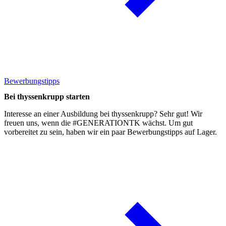
Bewerbungstipps
Bei thyssenkrupp starten
Interesse an einer Ausbildung bei thyssenkrupp? Sehr gut! Wir
freuen uns, wenn die #GENERATIONTK wächst. Um gut
vorbereitet zu sein, haben wir ein paar
Bewerbungstipps
auf Lager.