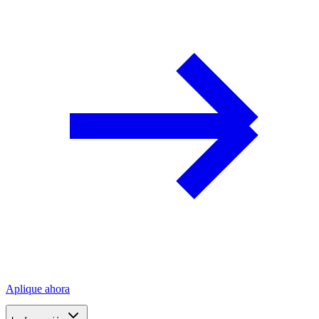
Aplique ahora