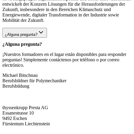
entwickelt der Konzern Lösungen für die Herausforderungen der
Zukunft, insbesondere in den Bereichen Klimaschutz und
Energiewende, digitaler Transformation in der Industrie sowie
Mobilität der Zukunft.
¿Alguna pregunta?
¿Alguna pregunta?
¡Nuestros formadores en el lugar están disponibles para responder
preguntas! Simplemente contáctenos por teléfono o por correo
electrónico.
Michael Bitschnau
Berufsbildner für Polymechaniker
Berufsbildung
thyssenkrupp Presta AG
Essanestrasse 10
9492 Eschen
Fürstentum Liechtenstein