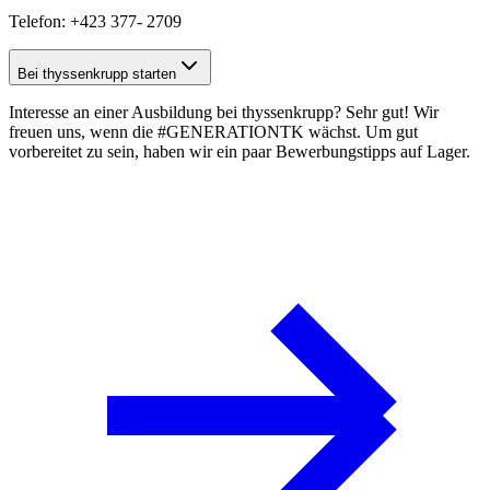
Telefon: +423 377- 2709
Bei thyssenkrupp starten
Interesse an einer Ausbildung bei thyssenkrupp? Sehr gut! Wir
freuen uns, wenn die #GENERATIONTK wächst. Um gut
vorbereitet zu sein, haben wir ein paar
Bewerbungstipps
auf Lager.