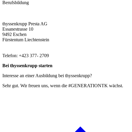
Berufsbildung
thyssenkrupp Presta AG
Essanestrasse 10
9492 Eschen
Fürstentum Liechtenstein
Telefon: +423 377- 2709
Bei thyssenkrupp starten
Interesse an einer Ausbildung bei thyssenkrupp?
Sehr gut. Wir freuen uns, wenn die #GENERATIONTK wächst.