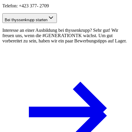
Telefon: +423 377- 2709
Bei thyssenkrupp starten
Interesse an einer Ausbildung bei thyssenkrupp? Sehr gut! Wir
freuen uns, wenn die #GENERATIONTK wächst. Um gut
vorbereitet zu sein, haben wir ein paar
Bewerbungstipps
auf Lager.