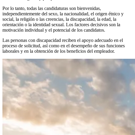
Por lo tanto, todas las candidaturas son bienvenidas,
independientemente del sexo, la nacionalidad, el origen étnico y
social, la religión o las creencias, la discapacidad, la edad, la
orientación o la identidad sexual. Los factores decisivos son la
motivación individual y el potencial de los candidatos.
Las personas con discapacidad reciben el apoyo adecuado en el
proceso de solicitud, así como en el desempeño de sus funciones
laborales y en la obtención de los beneficios del empleador.