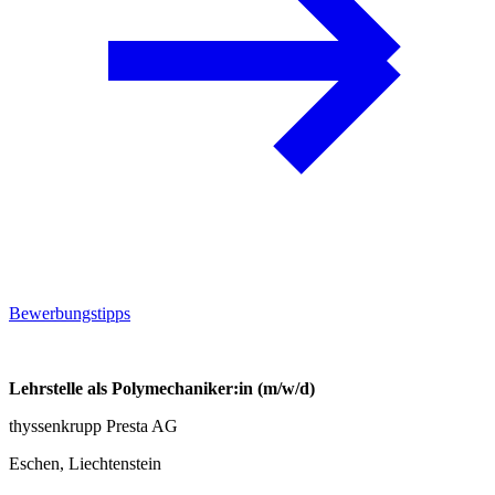
Bewerbungstipps
Lehrstelle als Polymechaniker:in (m/w/d)
thyssenkrupp Presta AG
Eschen, Liechtenstein