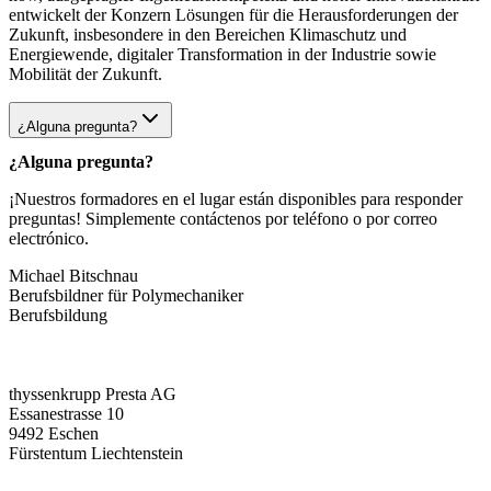
entwickelt der Konzern Lösungen für die Herausforderungen der
Zukunft, insbesondere in den Bereichen Klimaschutz und
Energiewende, digitaler Transformation in der Industrie sowie
Mobilität der Zukunft.
¿Alguna pregunta?
¿Alguna pregunta?
¡Nuestros formadores en el lugar están disponibles para responder
preguntas! Simplemente contáctenos por teléfono o por correo
electrónico.
Michael Bitschnau
Berufsbildner für Polymechaniker
Berufsbildung
thyssenkrupp Presta AG
Essanestrasse 10
9492 Eschen
Fürstentum Liechtenstein