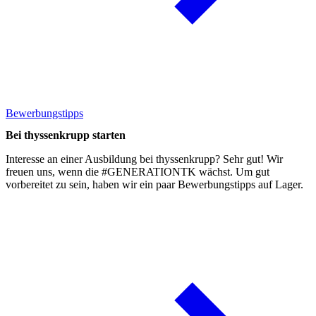
Bewerbungstipps
Bei thyssenkrupp starten
Interesse an einer Ausbildung bei thyssenkrupp? Sehr gut! Wir
freuen uns, wenn die #GENERATIONTK wächst. Um gut
vorbereitet zu sein, haben wir ein paar
Bewerbungstipps
auf Lager.