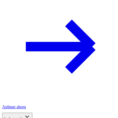
Aplique ahora