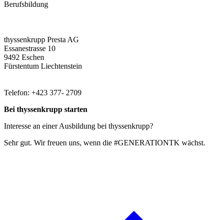
Berufsbildung
thyssenkrupp Presta AG
Essanestrasse 10
9492 Eschen
Fürstentum Liechtenstein
Telefon: +423 377- 2709
Bei thyssenkrupp starten
Interesse an einer Ausbildung bei thyssenkrupp?
Sehr gut. Wir freuen uns, wenn die #GENERATIONTK wächst.