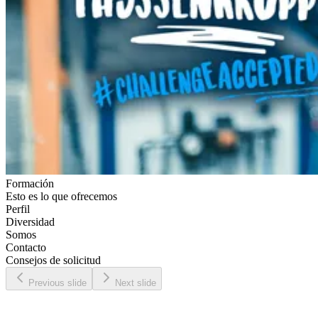
Formación
Esto es lo que ofrecemos
Perfil
Diversidad
Somos
Contacto
Consejos de solicitud
Previous slide
Next slide