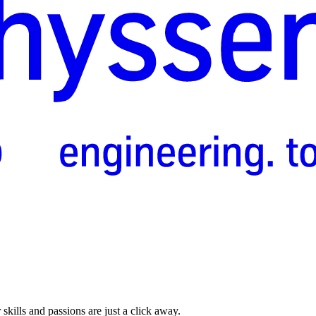
skills and passions are just a click away.