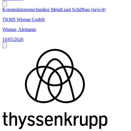
Konstruktionsmechaniker Metall und Schiffbau (m/w/d)
TKMS Wismar GmbH
Wismar, Alemania
10/05/2026