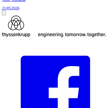
21/05/2026