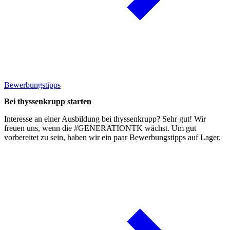
Bewerbungstipps
Bei thyssenkrupp starten
Interesse an einer Ausbildung bei thyssenkrupp? Sehr gut! Wir
freuen uns, wenn die #GENERATIONTK wächst. Um gut
vorbereitet zu sein, haben wir ein paar
Bewerbungstipps
auf Lager.