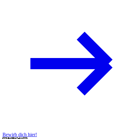
Bewirb dich hier!