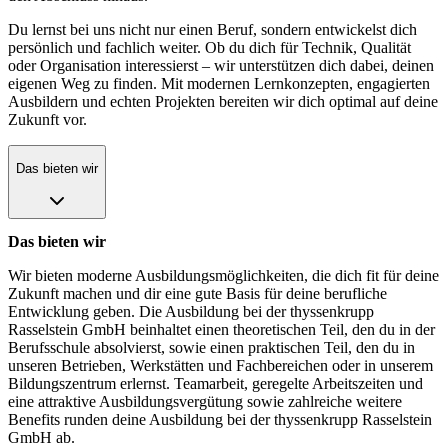
Du lernst bei uns nicht nur einen Beruf, sondern entwickelst dich
persönlich und fachlich weiter. Ob du dich für Technik, Qualität
oder Organisation interessierst – wir unterstützen dich dabei, deinen
eigenen Weg zu finden. Mit modernen Lernkonzepten, engagierten
Ausbildern und echten Projekten bereiten wir dich optimal auf deine
Zukunft vor.
Das bieten wir
Das bieten wir
Wir bieten moderne Ausbildungsmöglichkeiten, die dich fit für deine
Zukunft machen und dir eine gute Basis für deine berufliche
Entwicklung geben. Die Ausbildung bei der thyssenkrupp
Rasselstein GmbH beinhaltet einen theoretischen Teil, den du in der
Berufsschule absolvierst, sowie einen praktischen Teil, den du in
unseren Betrieben, Werkstätten und Fachbereichen oder in unserem
Bildungszentrum erlernst. Teamarbeit, geregelte Arbeitszeiten und
eine attraktive Ausbildungsvergütung sowie zahlreiche weitere
Benefits runden deine Ausbildung bei der thyssenkrupp Rasselstein
GmbH ab.