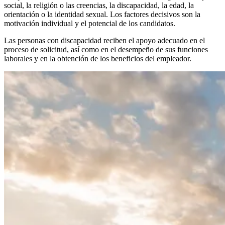
social, la religión o las creencias, la discapacidad, la edad, la
orientación o la identidad sexual. Los factores decisivos son la
motivación individual y el potencial de los candidatos.
Las personas con discapacidad reciben el apoyo adecuado en el
proceso de solicitud, así como en el desempeño de sus funciones
laborales y en la obtención de los beneficios del empleador.