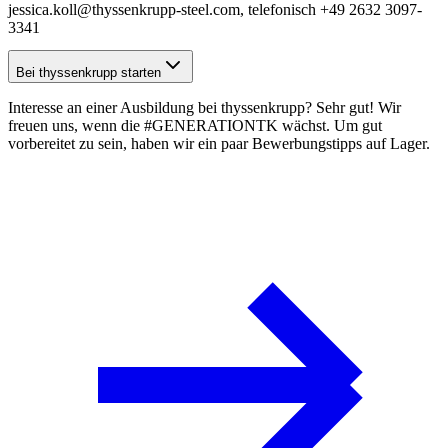
jessica.koll@thyssenkrupp-steel.com, telefonisch +49 2632 3097-
3341
Bei thyssenkrupp starten
Interesse an einer Ausbildung bei thyssenkrupp? Sehr gut! Wir
freuen uns, wenn die #GENERATIONTK wächst. Um gut
vorbereitet zu sein, haben wir ein paar
Bewerbungstipps
auf Lager.