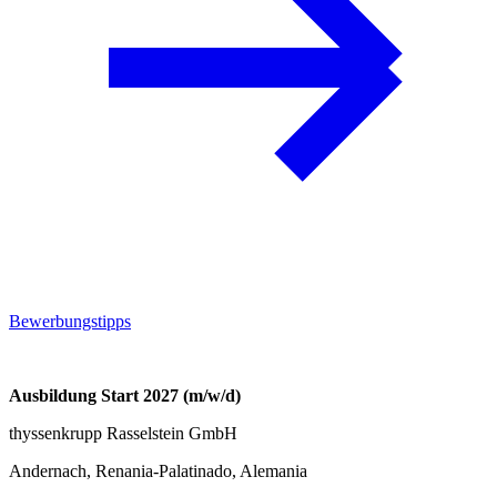
Bewerbungstipps
Ausbildung Start 2027 (m/w/d)
thyssenkrupp Rasselstein GmbH
Andernach, Renania-Palatinado, Alemania