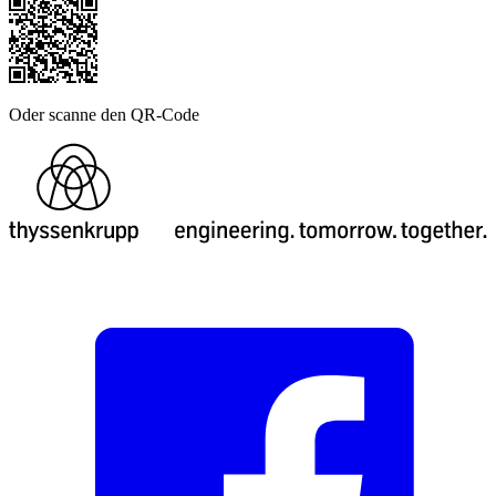
Oder scanne den QR-Code