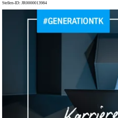
Stellen-ID:
JR0000013984