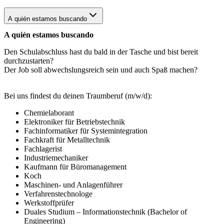
A quién estamos buscando
A quién estamos buscando
Den Schulabschluss hast du bald in der Tasche und bist bereit
durchzustarten?
Der Job soll abwechslungsreich sein und auch Spaß machen?
Bei uns findest du deinen Traumberuf (m/w/d):
Chemielaborant
Elektroniker für Betriebstechnik
Fachinformatiker für Systemintegration
Fachkraft für Metalltechnik
Fachlagerist
Industriemechaniker
Kaufmann für Büromanagement
Koch
Maschinen- und Anlagenführer
Verfahrenstechnologe
Werkstoffprüfer
Duales Studium – Informationstechnik (Bachelor of
Engineering)