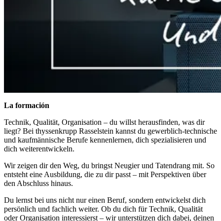
La formación
Technik, Qualität, Organisation – du willst herausfinden, was dir
liegt? Bei thyssenkrupp Rasselstein kannst du gewerblich-technische
und kaufmännische Berufe kennenlernen, dich spezialisieren und
dich weiterentwickeln.
Wir zeigen dir den Weg, du bringst Neugier und Tatendrang mit. So
entsteht eine Ausbildung, die zu dir passt – mit Perspektiven über
den Abschluss hinaus.
Du lernst bei uns nicht nur einen Beruf, sondern entwickelst dich
persönlich und fachlich weiter. Ob du dich für Technik, Qualität
oder Organisation interessierst – wir unterstützen dich dabei, deinen