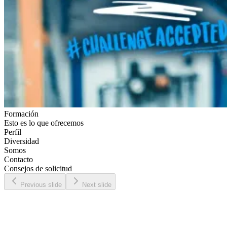
Formación
Esto es lo que ofrecemos
Perfil
Diversidad
Somos
Contacto
Consejos de solicitud
Previous slide
Next slide