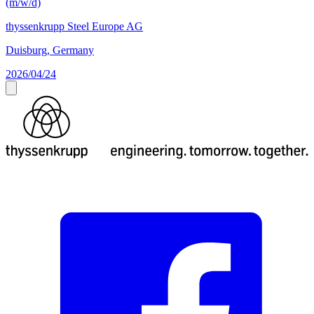
(m/w/d)
thyssenkrupp Steel Europe AG
Duisburg, Germany
2026/04/24