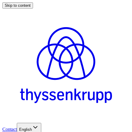
Skip to content
Contact
English