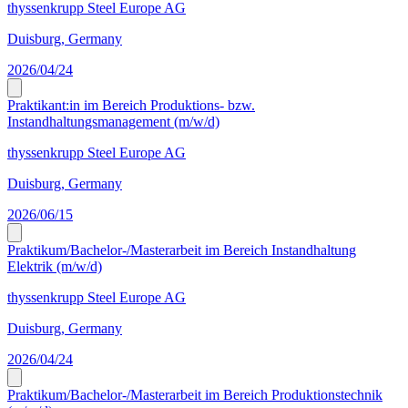
thyssenkrupp Steel Europe AG
Duisburg, Germany
2026/04/24
Praktikant:in im Bereich Produktions- bzw.
Instandhaltungsmanagement (m/w/d)
thyssenkrupp Steel Europe AG
Duisburg, Germany
2026/06/15
Praktikum/Bachelor-/Masterarbeit im Bereich Instandhaltung
Elektrik (m/w/d)
thyssenkrupp Steel Europe AG
Duisburg, Germany
2026/04/24
Praktikum/Bachelor-/Masterarbeit im Bereich Produktionstechnik