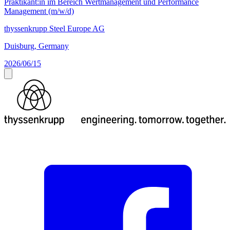
Praktikant:in im Bereich Wertmanagement und Performance
Management (m/w/d)
thyssenkrupp Steel Europe AG
Duisburg, Germany
2026/06/15