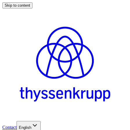
Skip to content
Contact
English