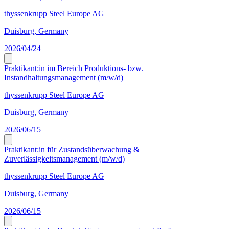
thyssenkrupp Steel Europe AG
Duisburg, Germany
2026/04/24
Praktikant:in im Bereich Produktions- bzw.
Instandhaltungsmanagement (m/w/d)
thyssenkrupp Steel Europe AG
Duisburg, Germany
2026/06/15
Praktikant:in für Zustandsüberwachung &
Zuverlässigkeitsmanagement (m/w/d)
thyssenkrupp Steel Europe AG
Duisburg, Germany
2026/06/15