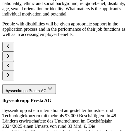
nationality, ethnic and social background, religion/belief, disability,
age, sexual orientation or identity. What matters is the applicant's
individual motivation and potential.
People with disabilities will be given appropriate support in the
application process and in the performance of their job functions as
well as in accessing employer benefits.
thyssenkrupp Presta AG
thyssenkrupp Presta AG
thyssenkrupp ist ein international aufgestellter Industrie- und
Technologiekonzern mit mehr als 93.000 Beschäftigten. In 48
Ländern erwirtschaftete das Unternehmen im Geschäftsjahr
2024/2025 einen Umsatz von rund 33 Mrd. €. Die