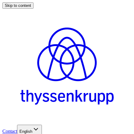
Skip to content
Contact
English