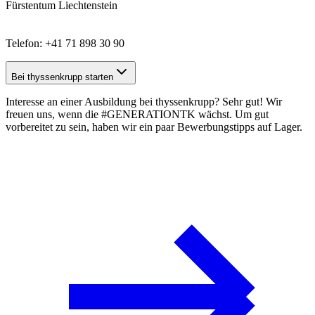
Fürstentum Liechtenstein
Telefon: +41 71 898 30 90
Bei thyssenkrupp starten
Interesse an einer Ausbildung bei thyssenkrupp? Sehr gut! Wir
freuen uns, wenn die #GENERATIONTK wächst. Um gut
vorbereitet zu sein, haben wir ein paar
Bewerbungstipps
auf Lager.