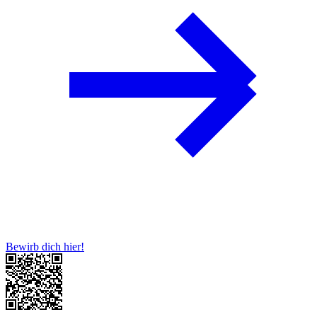
Bewirb dich hier!