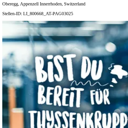
Oberegg, Appenzell Innerrhoden, Switzerland
Stellen-ID:
LI_800668_AT-PAG03025