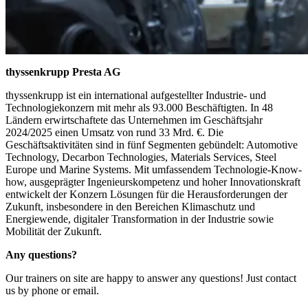
thyssenkrupp Presta AG
thyssenkrupp ist ein international aufgestellter Industrie- und
Technologiekonzern mit mehr als 93.000 Beschäftigten. In 48
Ländern erwirtschaftete das Unternehmen im Geschäftsjahr
2024/2025 einen Umsatz von rund 33 Mrd. €. Die
Geschäftsaktivitäten sind in fünf Segmenten gebündelt: Automotive
Technology, Decarbon Technologies, Materials Services, Steel
Europe und Marine Systems. Mit umfassendem Technologie-Know-
how, ausgeprägter Ingenieurskompetenz und hoher Innovationskraft
entwickelt der Konzern Lösungen für die Herausforderungen der
Zukunft, insbesondere in den Bereichen Klimaschutz und
Energiewende, digitaler Transformation in der Industrie sowie
Mobilität der Zukunft.
Any questions?
Our trainers on site are happy to answer any questions! Just contact
us by phone or email.