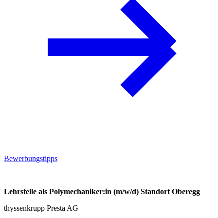
Bewerbungstipps
Lehrstelle als Polymechaniker:in (m/w/d) Standort Oberegg
thyssenkrupp Presta AG