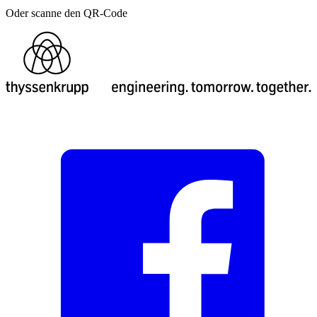
Oder scanne den QR-Code