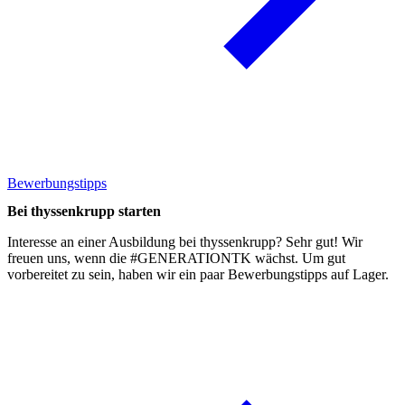
Bewerbungstipps
Bei thyssenkrupp starten
Interesse an einer Ausbildung bei thyssenkrupp? Sehr gut! Wir
freuen uns, wenn die #GENERATIONTK wächst. Um gut
vorbereitet zu sein, haben wir ein paar
Bewerbungstipps
auf Lager.