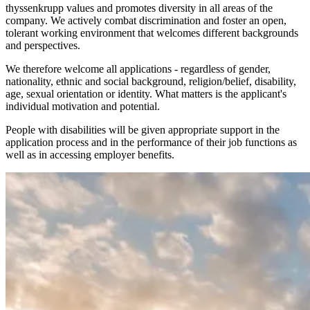
thyssenkrupp values and promotes diversity in all areas of the
company. We actively combat discrimination and foster an open,
tolerant working environment that welcomes different backgrounds
and perspectives.
We therefore welcome all applications - regardless of gender,
nationality, ethnic and social background, religion/belief, disability,
age, sexual orientation or identity. What matters is the applicant's
individual motivation and potential.
People with disabilities will be given appropriate support in the
application process and in the performance of their job functions as
well as in accessing employer benefits.