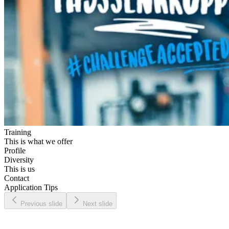
Training
This is what we offer
Profile
Diversity
This is us
Contact
Application Tips
Previous slide
Next slide