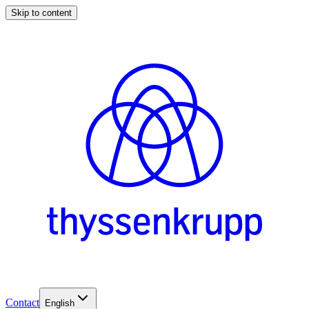
Skip to content
Contact
English