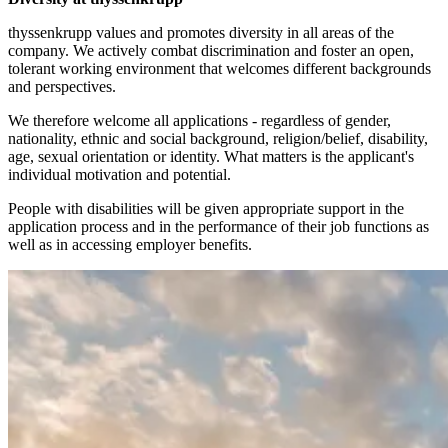
thyssenkrupp values and promotes diversity in all areas of the
company. We actively combat discrimination and foster an open,
tolerant working environment that welcomes different backgrounds
and perspectives.
We therefore welcome all applications - regardless of gender,
nationality, ethnic and social background, religion/belief, disability,
age, sexual orientation or identity. What matters is the applicant's
individual motivation and potential.
People with disabilities will be given appropriate support in the
application process and in the performance of their job functions as
well as in accessing employer benefits.