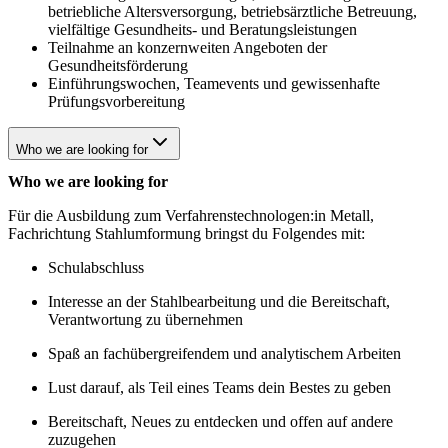
betriebliche Altersversorgung, betriebsärztliche Betreuung,
vielfältige Gesundheits- und Beratungsleistungen
Teilnahme an konzernweiten Angeboten der
Gesundheitsförderung
Einführungswochen, Teamevents und gewissenhafte
Prüfungsvorbereitung
Who we are looking for
Who we are looking for
Für die Ausbildung zum Verfahrenstechnologen:in Metall,
Fachrichtung Stahlumformung bringst du Folgendes mit:
Schulabschluss
Interesse an der Stahlbearbeitung und die Bereitschaft,
Verantwortung zu übernehmen
Spaß an fachübergreifendem und analytischem Arbeiten
Lust darauf, als Teil eines Teams dein Bestes zu geben
Bereitschaft, Neues zu entdecken und offen auf andere
zuzugehen