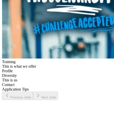
Training
This is what we offer
Profile
Diversity
This is us
Contact
Application Tips
Previous slide
Next slide