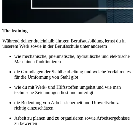
The training
Während deiner dreieinhalbjährigen Berufsausbildung lernst du in
unserem Werk sowie in der Berufsschule unter anderem
wie mechanische, pneumatische, hydraulische und elektrische
Maschinen funktionieren
die Grundlagen der Stahlbearbeitung und welche Verfahren es
für die Umformung von Stahl gibt
wie du mit Werk- und Hilfsstoffen umgehst und wie man
technische Zeichnungen liest und anfertigt
die Bedeutung von Arbeitssicherheit und Umweltschutz
richtig einzuschätzen
Arbeit zu planen und zu organisieren sowie Arbeitsergebnisse
zu bewerten