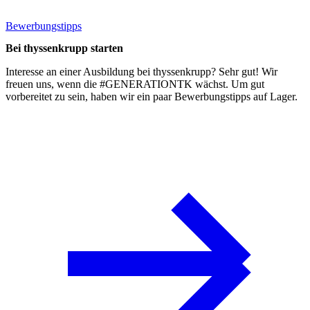
Bewerbungstipps
Bei thyssenkrupp starten
Interesse an einer Ausbildung bei thyssenkrupp? Sehr gut! Wir
freuen uns, wenn die #GENERATIONTK wächst. Um gut
vorbereitet zu sein, haben wir ein paar
Bewerbungstipps
auf Lager.