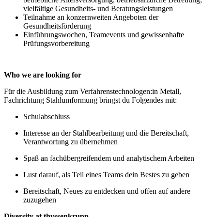
vielfältige Gesundheits- und Beratungsleistungen
Teilnahme an konzernweiten Angeboten der
Gesundheitsförderung
Einführungswochen, Teamevents und gewissenhafte
Prüfungsvorbereitung
Who we are looking for
Für die Ausbildung zum Verfahrenstechnologen:in Metall,
Fachrichtung Stahlumformung bringst du Folgendes mit:
Schulabschluss
Interesse an der Stahlbearbeitung und die Bereitschaft,
Verantwortung zu übernehmen
Spaß an fachübergreifendem und analytischem Arbeiten
Lust darauf, als Teil eines Teams dein Bestes zu geben
Bereitschaft, Neues zu entdecken und offen auf andere
zuzugehen
Diversity at thyssenkrupp