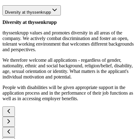
Diversity at thyssenkrupp
Diversity at thyssenkrupp
thyssenkrupp values and promotes diversity in all areas of the
company. We actively combat discrimination and foster an open,
tolerant working environment that welcomes different backgrounds
and perspectives.
We therefore welcome all applications - regardless of gender,
nationality, ethnic and social background, religion/belief, disability,
age, sexual orientation or identity. What matters is the applicant's
individual motivation and potential.
People with disabilities will be given appropriate support in the
application process and in the performance of their job functions as
well as in accessing employer benefits.