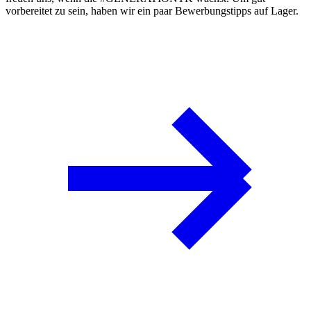
vorbereitet zu sein, haben wir ein paar
Bewerbungstipps
auf Lager.