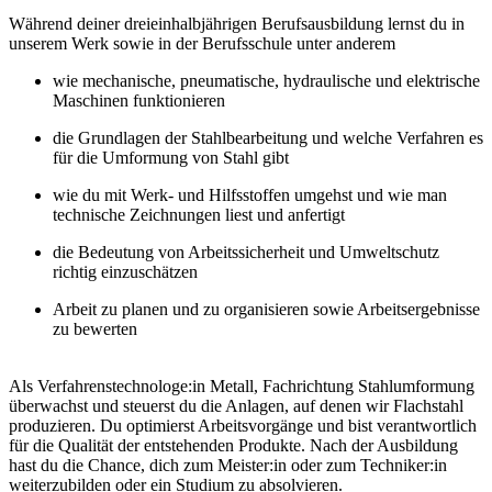
Während deiner dreieinhalbjährigen Berufsausbildung lernst du in
unserem Werk sowie in der Berufsschule unter anderem
wie mechanische, pneumatische, hydraulische und elektrische
Maschinen funktionieren
die Grundlagen der Stahlbearbeitung und welche Verfahren es
für die Umformung von Stahl gibt
wie du mit Werk- und Hilfsstoffen umgehst und wie man
technische Zeichnungen liest und anfertigt
die Bedeutung von Arbeitssicherheit und Umweltschutz
richtig einzuschätzen
Arbeit zu planen und zu organisieren sowie Arbeitsergebnisse
zu bewerten
Als Verfahrenstechnologe:in Metall, Fachrichtung Stahlumformung
überwachst und steuerst du die Anlagen, auf denen wir Flachstahl
produzieren. Du optimierst Arbeitsvorgänge und bist verantwortlich
für die Qualität der entstehenden Produkte. Nach der Ausbildung
hast du die Chance, dich zum Meister:in oder zum Techniker:in
weiterzubilden oder ein Studium zu absolvieren.