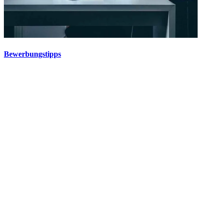
Bewerbungstipps