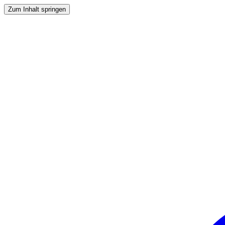
Zum Inhalt springen