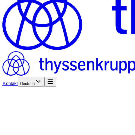
Kontakt
Deutsch