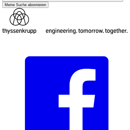
Meine Suche abonnieren