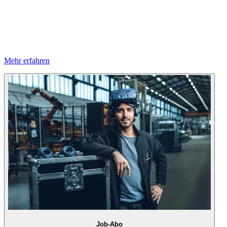
Mehr erfahren
Job-Abo