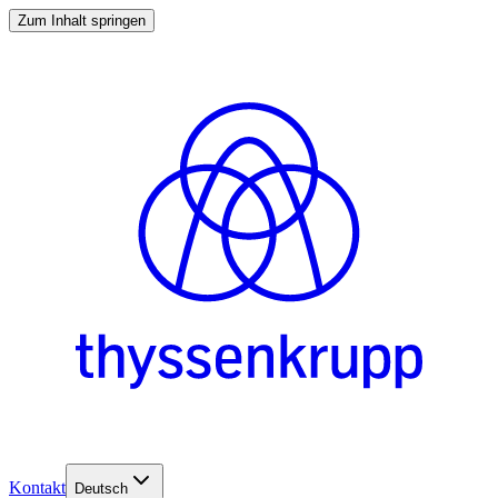
Zum Inhalt springen
Kontakt
Deutsch