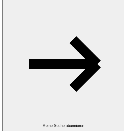
Meine Suche abonnieren