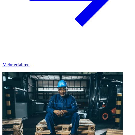
Mehr erfahren