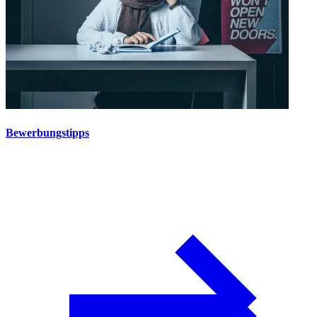
Bewerbungstipps