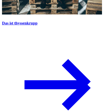
Das ist thyssenkrupp