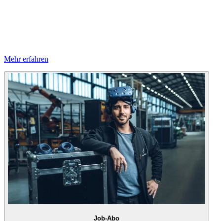
Mehr erfahren
Job-Abo