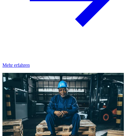
Mehr erfahren