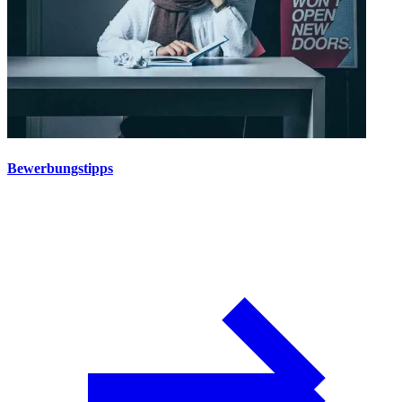
Bewerbungstipps