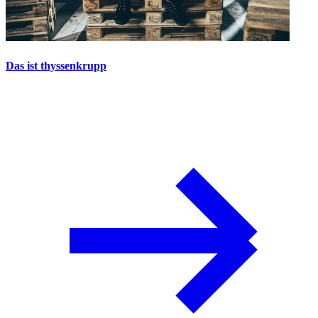
Das ist thyssenkrupp