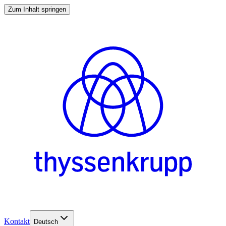
Zum Inhalt springen
Kontakt
Deutsch