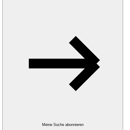
Meine Suche abonnieren