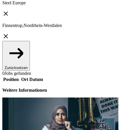
Steel Europe
Finnentrop,Nordrhein-Westfalen
Zurücksetzen
0
Jobs gefunden
Position
Ort
Datum
Weitere Informationen