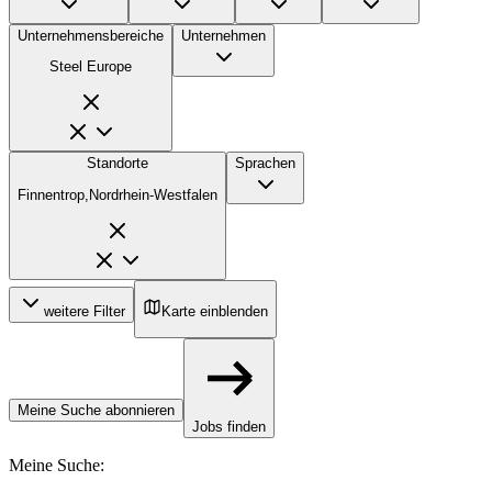
Unternehmensbereiche
Unternehmen
Steel Europe
Standorte
Sprachen
Finnentrop,Nordrhein-Westfalen
weitere Filter
Karte einblenden
Meine Suche abonnieren
Jobs finden
Meine Suche
: