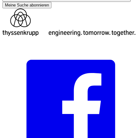
Meine Suche abonnieren