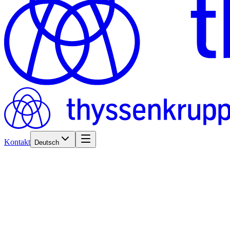
Kontakt
Deutsch