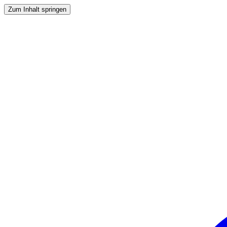
Zum Inhalt springen