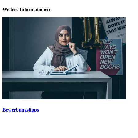
Weitere Informationen
Bewerbungstipps