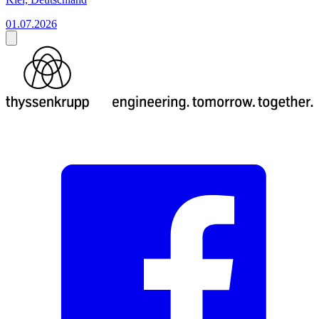
01.07.2026