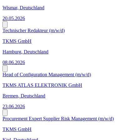
Wismar, Deutschland
20.05.2026
Technischer Redakteur (m/w/d)
TKMS GmbH
Hamburg, Deutschland
08.06.2026
Head of Configuration Management (m/w/d)
TKMS ATLAS ELEKTRONIK GmbH
Bremen, Deutschland
23.06.2026
Procurement Expert Supplier Risk Management (m/w/d)
TKMS GmbH
Kiel, Deutschland