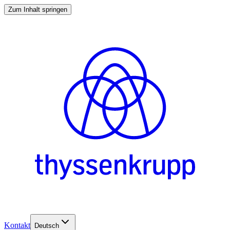
Zum Inhalt springen
Kontakt
Deutsch