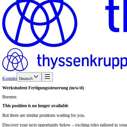
Kontakt
Deutsch
Werkstudent
Fertigungssteuerung
(m/w/d)
Bremen
This position is no longer available
But there are similar positions waiting for you.
Discover your next opportunity below – exciting roles tailored to your 