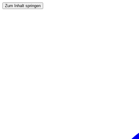
Zum Inhalt springen