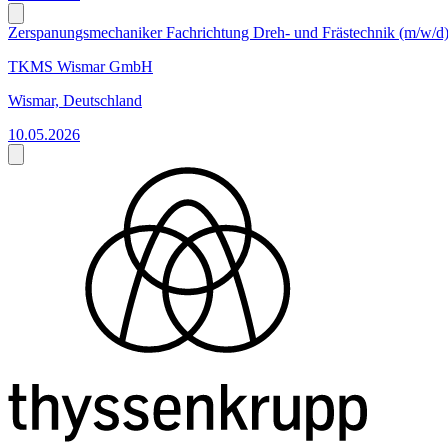
Zerspanungsmechaniker Fachrichtung Dreh- und Frästechnik (m/w/d
TKMS Wismar GmbH
Wismar, Deutschland
10.05.2026