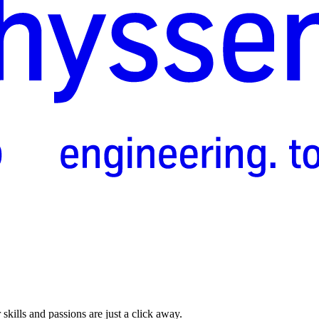
skills and passions are just a click away.