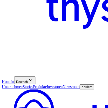
Kontakt
Deutsch
Unternehmen
Stories
Produkte
Investoren
Newsroom
Karriere