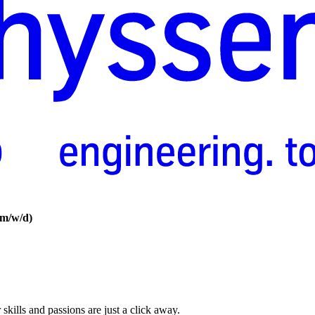
(m/w/d)
skills and passions are just a click away.