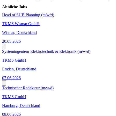
Ähnliche Jobs
Head of SUB Planning (m/w/d)
TKMS Wismar GmbH
Wismar, Deutschland
20.05.2026
Systemingenieur Elektrotechnik & Elektronik (m/w/d)
TKMS GmbH
Emden, Deutschland
07.06.2026
Technischer Redakteur (m/w/d)
TKMS GmbH
Hamburg, Deutschland
08.06.2026