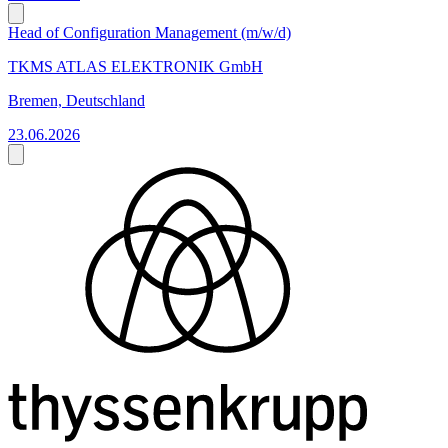
Head of Configuration Management (m/w/d)
TKMS ATLAS ELEKTRONIK GmbH
Bremen, Deutschland
23.06.2026