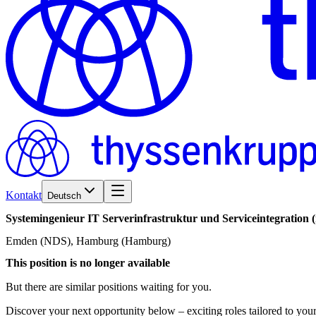
Kontakt
Deutsch
Systemingenieur
IT
Serverinfrastruktur
und
Serviceintegration
Emden (NDS), Hamburg (Hamburg)
This position is no longer available
But there are similar positions waiting for you.
Discover your next opportunity below – exciting roles tailored to your 