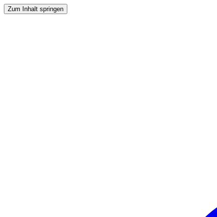
Zum Inhalt springen