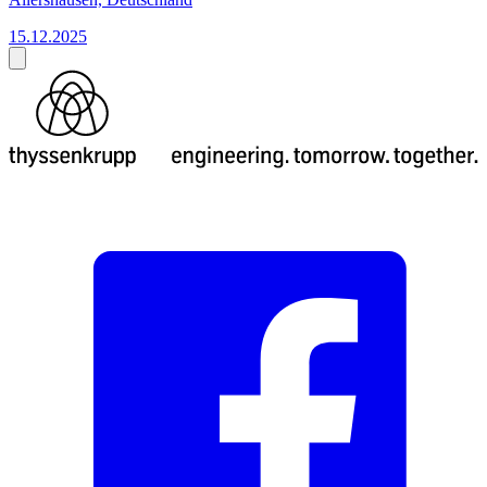
15.12.2025