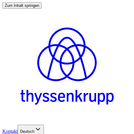
Zum Inhalt springen
Kontakt
Deutsch