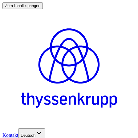
Zum Inhalt springen
Kontakt
Deutsch