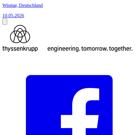
Wismar, Deutschland
10.05.2026