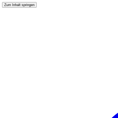
Zum Inhalt springen