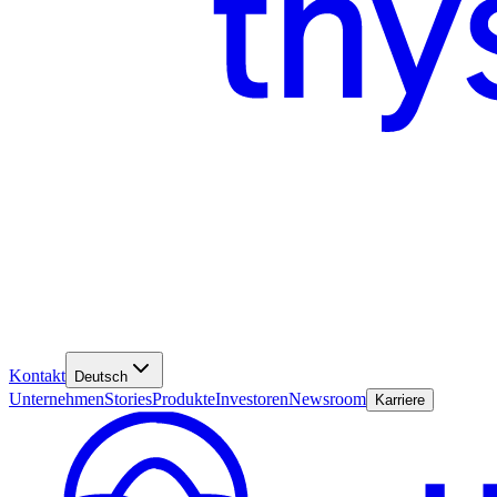
Kontakt
Deutsch
Unternehmen
Stories
Produkte
Investoren
Newsroom
Karriere