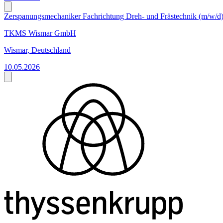
Zerspanungsmechaniker Fachrichtung Dreh- und Frästechnik (m/w/d
TKMS Wismar GmbH
Wismar, Deutschland
10.05.2026