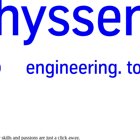
skills and passions are just a click away.