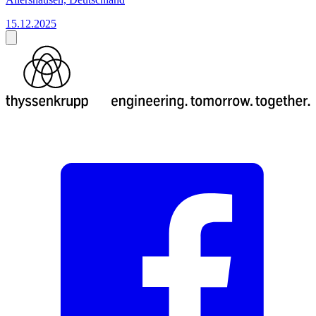
15.12.2025