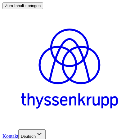
Zum Inhalt springen
Kontakt
Deutsch