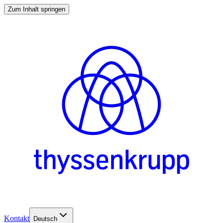
Zum Inhalt springen
Kontakt
Deutsch