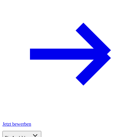
Jetzt bewerben