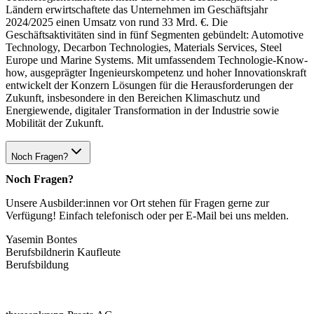
Ländern erwirtschaftete das Unternehmen im Geschäftsjahr
2024/2025 einen Umsatz von rund 33 Mrd. €. Die
Geschäftsaktivitäten sind in fünf Segmenten gebündelt: Automotive
Technology, Decarbon Technologies, Materials Services, Steel
Europe und Marine Systems. Mit umfassendem Technologie-Know-
how, ausgeprägter Ingenieurskompetenz und hoher Innovationskraft
entwickelt der Konzern Lösungen für die Herausforderungen der
Zukunft, insbesondere in den Bereichen Klimaschutz und
Energiewende, digitaler Transformation in der Industrie sowie
Mobilität der Zukunft.
Noch Fragen?
Noch Fragen?
Unsere Ausbilder:innen vor Ort stehen für Fragen gerne zur
Verfügung! Einfach telefonisch oder per E-Mail bei uns melden.
Yasemin Bontes
Berufsbildnerin Kaufleute
Berufsbildung