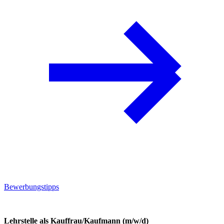
Bewerbungstipps
Lehrstelle als Kauffrau/Kaufmann (m/w/d)