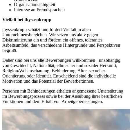
Organisationsfähigkeit
Interesse an Fremdsprachen
Vielfalt bei thyssenkrupp
thyssenkrupp schätzt und fördert Vielfalt in allen
Unternehmensbereichen. Wir setzen uns aktiv gegen
Diskriminierung ein und fördern ein offenes, tolerantes
Arbeitsumfeld, das verschiedene Hintergründe und Perspektiven
begrüßt.
Daher sind bei uns alle Bewerbungen willkommen - unabhängig
von Geschlecht, Nationalität, ethnischer und sozialer Herkunft,
Religion/Weltanschauung, Behinderung, Alter, sexueller
Orientierung oder Identität. Entscheidend sind die individuelle
Motivation und das Potenzial der Bewerber:innen.
Personen mit Behinderungen erhalten angemessene Unterstützung
im Bewerbungsprozess sowie bei der Ausübung ihrer beruflichen
Funktionen und dem Erhalt von Arbeitgeberleistungen.