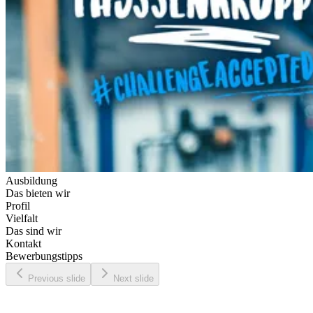
Ausbildung
Das bieten wir
Profil
Vielfalt
Das sind wir
Kontakt
Bewerbungstipps
Previous slide
Next slide