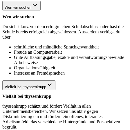
Wen wir suchen
Wen wir suchen
Du stehst kurz vor dem erfolgreichen Schulabschluss oder hast die
Schule bereits erfolgreich abgeschlossen. Ausserdem verfügst du
über:
schriftliche und mündliche Sprachgewandtheit
Freude an Computerarbeit
Gute Auffassungsgabe, exakte und verantwortungsbewusste
Arbeitsweise
Organisationsfähigkeit
Interesse an Fremdsprachen
Vielfalt bei thyssenkrupp
Vielfalt bei thyssenkrupp
thyssenkrupp schätzt und fördert Vielfalt in allen
Unternehmensbereichen. Wir setzen uns aktiv gegen
Diskriminierung ein und fördern ein offenes, tolerantes
Arbeitsumfeld, das verschiedene Hintergründe und Perspektiven
begrüßt.