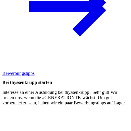
Bewerbungstipps
Bei thyssenkrupp starten
Interesse an einer Ausbildung bei thyssenkrupp? Sehr gut! Wir
freuen uns, wenn die #GENERATIONTK wächst. Um gut
vorbereitet zu sein, haben wir ein paar
Bewerbungstipps
auf Lager.