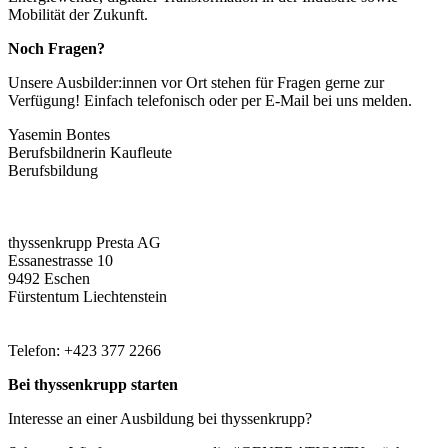
Mobilität der Zukunft.
Noch Fragen?
Unsere Ausbilder:innen vor Ort stehen für Fragen gerne zur
Verfügung! Einfach telefonisch oder per E-Mail bei uns melden.
Yasemin Bontes
Berufsbildnerin Kaufleute
Berufsbildung
thyssenkrupp Presta AG
Essanestrasse 10
9492 Eschen
Fürstentum Liechtenstein
Telefon: +423 377 2266
Bei thyssenkrupp starten
Interesse an einer Ausbildung bei thyssenkrupp?