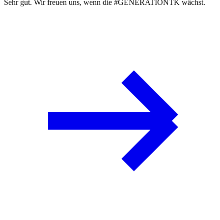
Sehr gut. Wir freuen uns, wenn die #GENERATIONTK wächst.