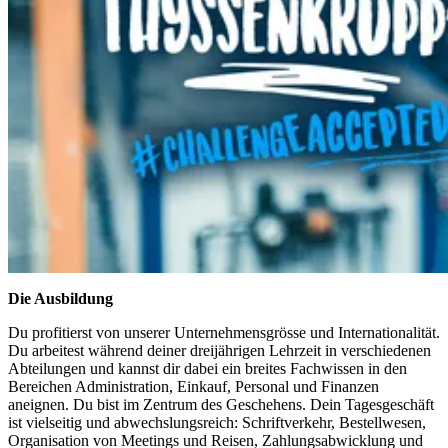
Die Ausbildung
Du profitierst von unserer Unternehmensgrösse und Internationalität.
Du arbeitest während deiner dreijährigen Lehrzeit in verschiedenen
Abteilungen und kannst dir dabei ein breites Fachwissen in den
Bereichen Administration, Einkauf, Personal und Finanzen
aneignen. Du bist im Zentrum des Geschehens. Dein Tagesgeschäft
ist vielseitig und abwechslungsreich: Schriftverkehr, Bestellwesen,
Organisation von Meetings und Reisen, Zahlungsabwicklung und