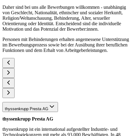
Daher sind bei uns alle Bewerbungen willkommen - unabhängig
von Geschlecht, Nationalität, ethnischer und sozialer Herkunft,
Religion/Weltanschauung, Behinderung, Alter, sexueller
Orientierung oder Identität. Entscheidend sind die individuelle
Motivation und das Potenzial der Bewerber:innen.
Personen mit Behinderungen erhalten angemessene Unterstützung
im Bewerbungsprozess sowie bei der Ausübung ihrer beruflichen
Funktionen und dem Erhalt von Arbeitgeberleistungen.
thyssenkrupp Presta AG
thyssenkrupp Presta AG
thyssenkrupp ist ein international aufgestellter Industrie- und
Technologiekonzern mit mehr als 93.000 Beschäftigten. In 48