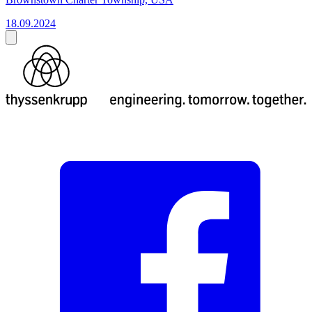
18.09.2024