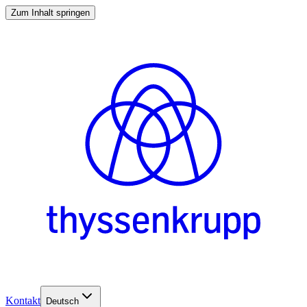
Zum Inhalt springen
Kontakt
Deutsch