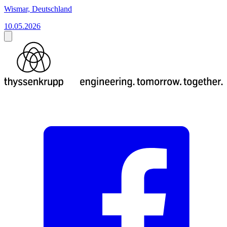
Wismar, Deutschland
10.05.2026