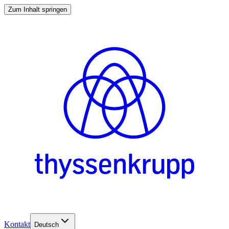
Zum Inhalt springen
Kontakt
Deutsch