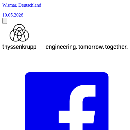
Wismar, Deutschland
10.05.2026