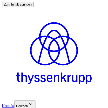
Zum Inhalt springen
Kontakt
Deutsch