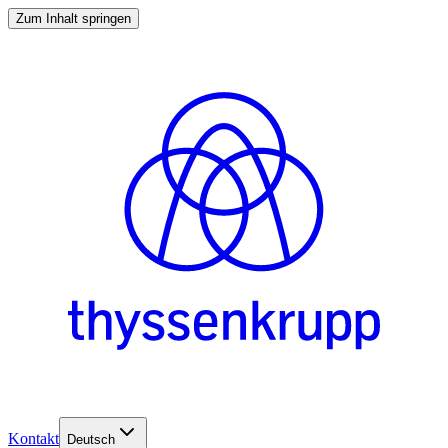
Zum Inhalt springen
Kontakt
Deutsch