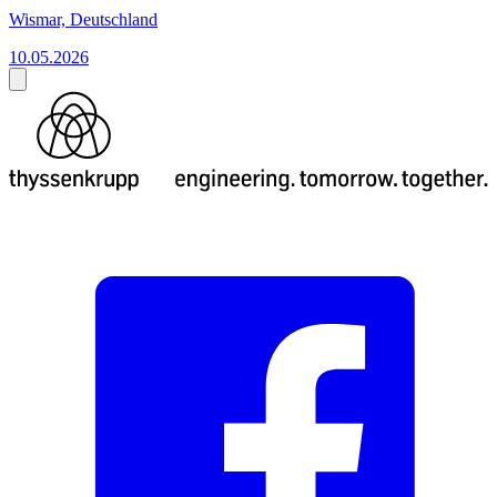
Wismar, Deutschland
10.05.2026