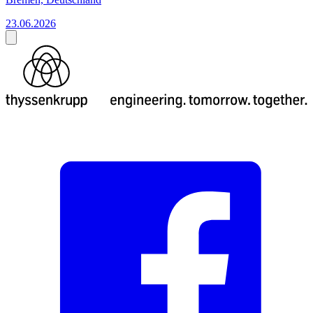
23.06.2026