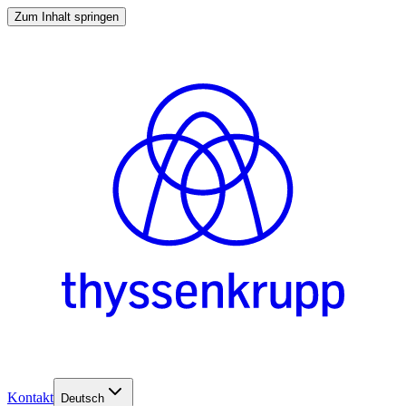
Zum Inhalt springen
Kontakt
Deutsch