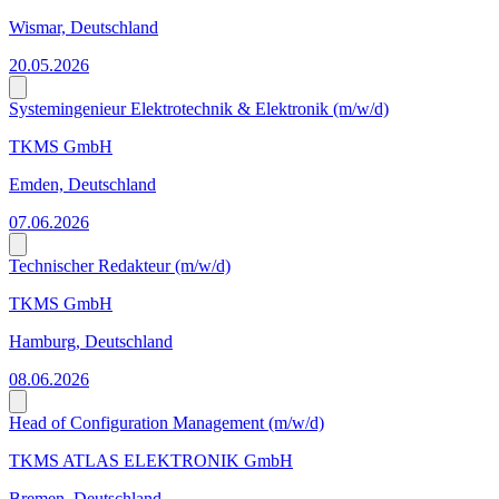
Wismar, Deutschland
20.05.2026
Systemingenieur Elektrotechnik & Elektronik (m/w/d)
TKMS GmbH
Emden, Deutschland
07.06.2026
Technischer Redakteur (m/w/d)
TKMS GmbH
Hamburg, Deutschland
08.06.2026
Head of Configuration Management (m/w/d)
TKMS ATLAS ELEKTRONIK GmbH
Bremen, Deutschland