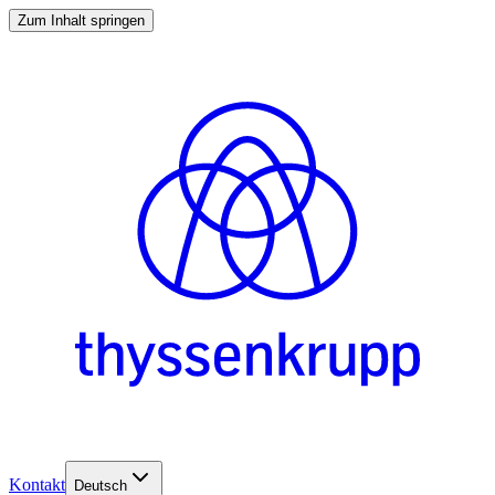
Zum Inhalt springen
Kontakt
Deutsch