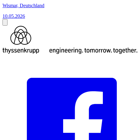
Wismar, Deutschland
10.05.2026