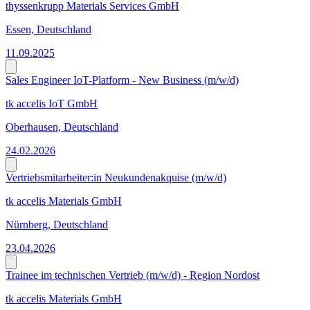
thyssenkrupp Materials Services GmbH
Essen, Deutschland
11.09.2025
Sales Engineer IoT-Platform - New Business (m/w/d)
tk accelis IoT GmbH
Oberhausen, Deutschland
24.02.2026
Vertriebsmitarbeiter:in Neukundenakquise (m/w/d)
tk accelis Materials GmbH
Nürnberg, Deutschland
23.04.2026
Trainee im technischen Vertrieb (m/w/d) - Region Nordost
tk accelis Materials GmbH