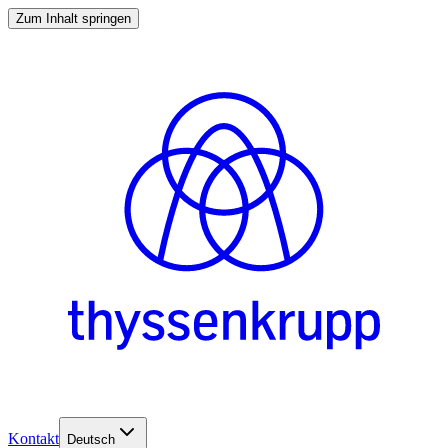
Zum Inhalt springen
Kontakt
Deutsch