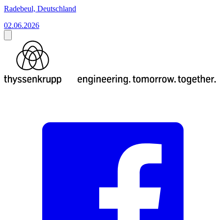
Radebeul, Deutschland
02.06.2026