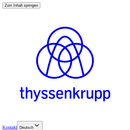
Zum Inhalt springen
Kontakt
Deutsch