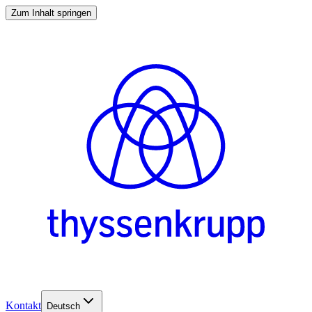
Zum Inhalt springen
Kontakt
Deutsch