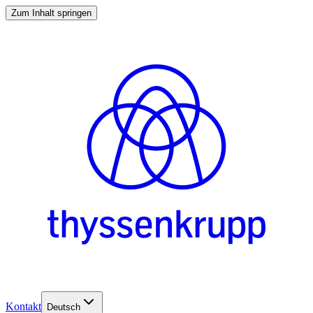
Zum Inhalt springen
Kontakt
Deutsch